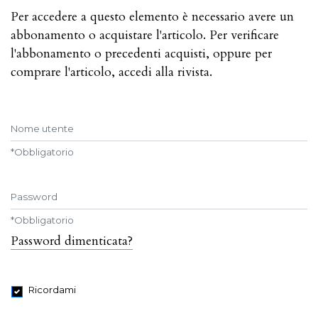
Per accedere a questo elemento è necessario avere un
abbonamento o acquistare l'articolo. Per verificare
l'abbonamento o precedenti acquisti, oppure per
comprare l'articolo, accedi alla rivista.
Nome utente
*
Obbligatorio
Password
*
Obbligatorio
Password dimenticata?
Ricordami