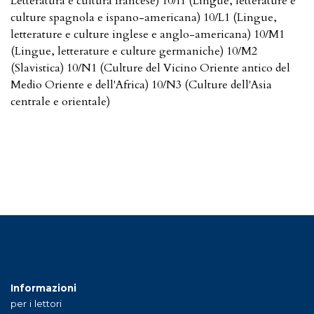
Letteratura e cultura francese) 10/I1 (Lingue, letterature e
culture spagnola e ispano-americana) 10/L1 (Lingue,
letterature e culture inglese e anglo-americana) 10/M1
(Lingue, letterature e culture germaniche) 10/M2
(Slavistica) 10/N1 (Culture del Vicino Oriente antico del
Medio Oriente e dell'Africa) 10/N3 (Culture dell'Asia
centrale e orientale)
Informazioni
per i lettori