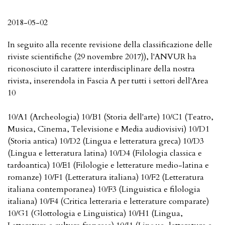
2018-05-02
In seguito alla recente revisione della classificazione delle
riviste scientifiche (29 novembre 2017)), l'ANVUR ha
riconosciuto il carattere interdisciplinare della nostra
rivista, inserendola in Fascia A per tutti i settori dell'Area
10
10/A1 (Archeologia) 10/B1 (Storia dell'arte) 10/C1 (Teatro,
Musica, Cinema, Televisione e Media audiovisivi) 10/D1
(Storia antica) 10/D2 (Lingua e letteratura greca) 10/D3
(Lingua e letteratura latina) 10/D4 (Filologia classica e
tardoantica) 10/E1 (Filologie e letterature medio-latina e
romanze) 10/F1 (Letteratura italiana) 10/F2 (Letteratura
italiana contemporanea) 10/F3 (Linguistica e filologia
italiana) 10/F4 (Critica letteraria e letterature comparate)
10/G1 (Glottologia e Linguistica) 10/H1 (Lingua,