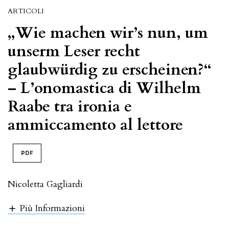
ARTICOLI
„Wie machen wir’s nun, um
unserm Leser recht
glaubwürdig zu erscheinen?“
– L’onomastica di Wilhelm
Raabe tra ironia e
ammiccamento al lettore
PDF
Nicoletta Gagliardi
Più Informazioni