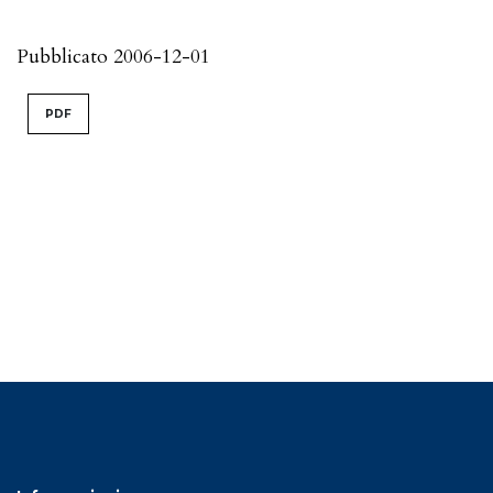
Pubblicato 2006-12-01
PDF