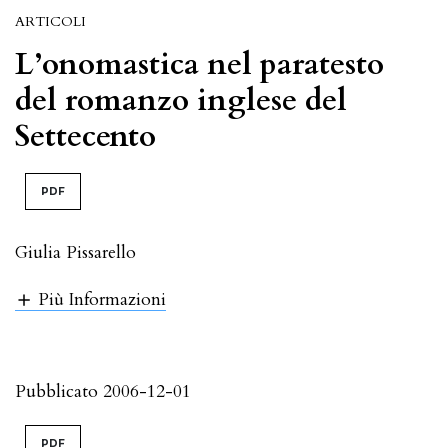
ARTICOLI
L’onomastica nel paratesto
del romanzo inglese del
Settecento
PDF
Giulia Pissarello
Più Informazioni
Pubblicato 2006-12-01
PDF