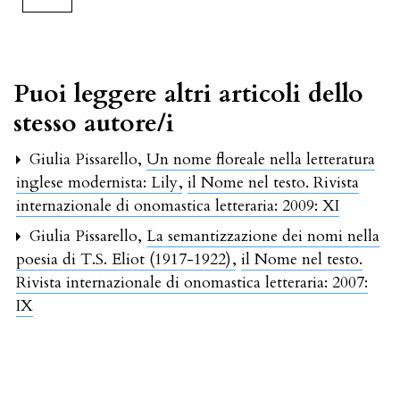
Puoi leggere altri articoli dello
stesso autore/i
Giulia Pissarello,
Un nome floreale nella letteratura
inglese modernista: Lily
,
il Nome nel testo. Rivista
internazionale di onomastica letteraria: 2009: XI
Giulia Pissarello,
La semantizzazione dei nomi nella
poesia di T.S. Eliot (1917-1922)
,
il Nome nel testo.
Rivista internazionale di onomastica letteraria: 2007:
IX