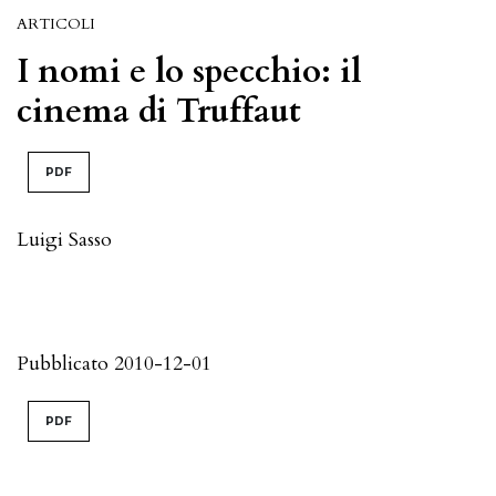
ARTICOLI
I nomi e lo specchio: il
cinema di Truffaut
PDF
Luigi Sasso
Pubblicato 2010-12-01
PDF