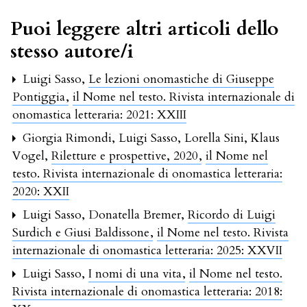
Puoi leggere altri articoli dello
stesso autore/i
Luigi Sasso,
Le lezioni onomastiche di Giuseppe
Pontiggia
,
il Nome nel testo. Rivista internazionale di
onomastica letteraria: 2021: XXIII
Giorgia Rimondi, Luigi Sasso, Lorella Sini, Klaus
Vogel,
Riletture e prospettive, 2020
,
il Nome nel
testo. Rivista internazionale di onomastica letteraria:
2020: XXII
Luigi Sasso, Donatella Bremer,
Ricordo di Luigi
Surdich e Giusi Baldissone
,
il Nome nel testo. Rivista
internazionale di onomastica letteraria: 2025: XXVII
Luigi Sasso,
I nomi di una vita
,
il Nome nel testo.
Rivista internazionale di onomastica letteraria: 2018: