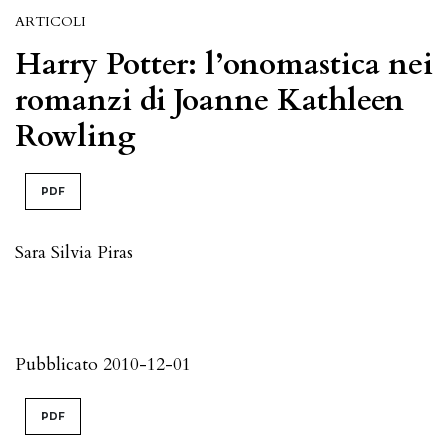
ARTICOLI
Harry Potter: l’onomastica nei
romanzi di Joanne Kathleen
Rowling
PDF
Sara Silvia Piras
Pubblicato 2010-12-01
PDF