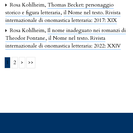
Rosa Kohlheim,
Thomas Becket: personaggio
storico e figura letteraria
,
il Nome nel testo. Rivista
internazionale di onomastica letteraria: 2017: XIX
Rosa Kohlheim,
Il nome inadeguato nei romanzi di
Theodor Fontane
,
il Nome nel testo. Rivista
internazionale di onomastica letteraria: 2022: XXIV
1
2
>
>>