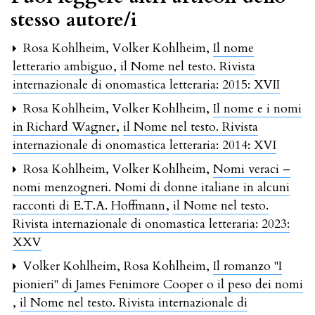
stesso autore/i
Rosa Kohlheim, Volker Kohlheim,
Il nome
letterario ambiguo
,
il Nome nel testo. Rivista
internazionale di onomastica letteraria: 2015: XVII
Rosa Kohlheim, Volker Kohlheim,
Il nome e i nomi
in Richard Wagner
,
il Nome nel testo. Rivista
internazionale di onomastica letteraria: 2014: XVI
Rosa Kohlheim, Volker Kohlheim,
Nomi veraci –
nomi menzogneri. Nomi di donne italiane in alcuni
racconti di E.T.A. Hoffmann
,
il Nome nel testo.
Rivista internazionale di onomastica letteraria: 2023:
XXV
Volker Kohlheim, Rosa Kohlheim,
Il romanzo "I
pionieri" di James Fenimore Cooper o il peso dei nomi
,
il Nome nel testo. Rivista internazionale di