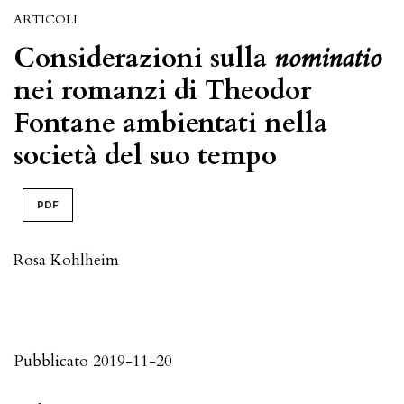
ARTICOLI
Considerazioni sulla
nominatio
nei romanzi di Theodor
Fontane ambientati nella
società del suo tempo
PDF
Rosa Kohlheim
Pubblicato 2019-11-20