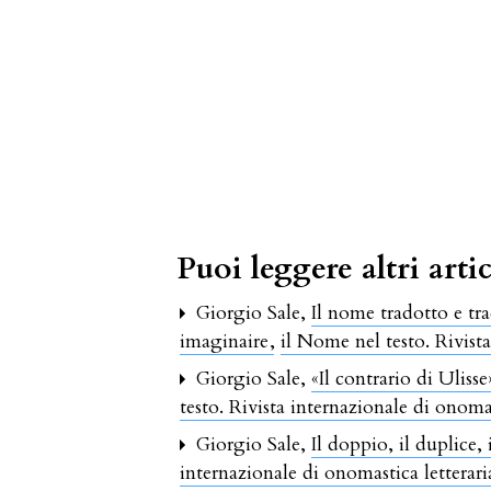
Puoi leggere altri artic
Giorgio Sale,
Il nome tradotto e tra
imaginaire
,
il Nome nel testo. Rivist
Giorgio Sale,
«Il contrario di Uli
testo. Rivista internazionale di onoma
Giorgio Sale,
Il doppio, il duplice,
internazionale di onomastica letterar