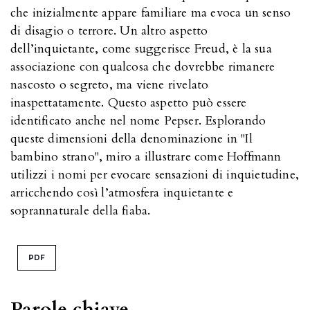
che inizialmente appare familiare ma evoca un senso
di disagio o terrore. Un altro aspetto
dell’inquietante, come suggerisce Freud, è la sua
associazione con qualcosa che dovrebbe rimanere
nascosto o segreto, ma viene rivelato
inaspettatamente. Questo aspetto può essere
identificato anche nel nome Pepser. Esplorando
queste dimensioni della denominazione in "Il
bambino strano", miro a illustrare come Hoffmann
utilizzi i nomi per evocare sensazioni di inquietudine,
arricchendo così l’atmosfera inquietante e
soprannaturale della fiaba.
PDF
Parole chiave