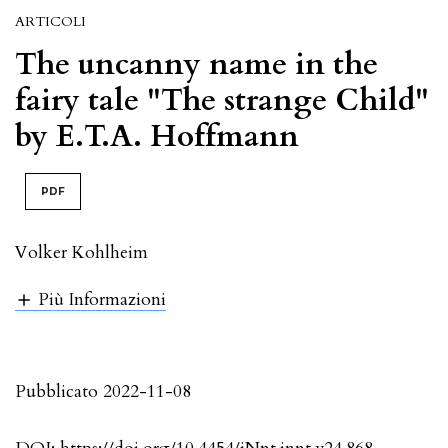
ARTICOLI
The uncanny name in the
fairy tale "The strange Child"
by E.T.A. Hoffmann
PDF
Volker Kohlheim
Più Informazioni
Pubblicato 2022-11-08