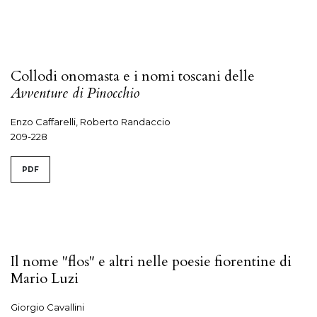
Collodi onomasta e i nomi toscani delle
Avventure di Pinocchio
Enzo Caffarelli, Roberto Randaccio
209-228
PDF
Il nome "flos" e altri nelle poesie fiorentine di
Mario Luzi
Giorgio Cavallini