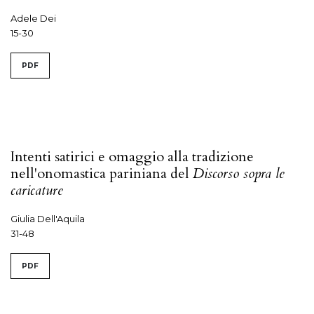
Adele Dei
15-30
PDF
Intenti satirici e omaggio alla tradizione
nell'onomastica pariniana del
Discorso sopra le
caricature
Giulia Dell'Aquila
31-48
PDF