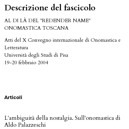
Descrizione del fascicolo
AL DI LÀ DEL "REDENDER NAME"
ONOMASTICA TOSCANA
Atti del X Convegno internazionale di Onomastica e
Letteratura
Università degli Studi di Pisa
19-20 febbraio 2004
Sommario
Articoli
L'ambiguità della nostalgia. Sull'onomastica di
Aldo Palazzeschi