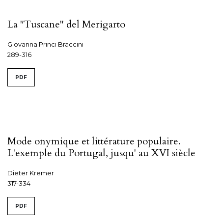
La "Tuscane" del Merigarto
Giovanna Princi Braccini
289-316
PDF
Mode onymique et littérature populaire.
L'exemple du Portugal, jusqu' au XVI siècle
Dieter Kremer
317-334
PDF