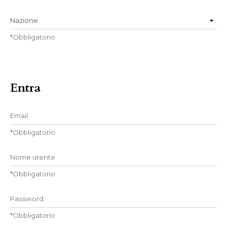
Nazione
*
Obbligatorio
Entra
Email
*
Obbligatorio
Nome utente
*
Obbligatorio
Password
*
Obbligatorio