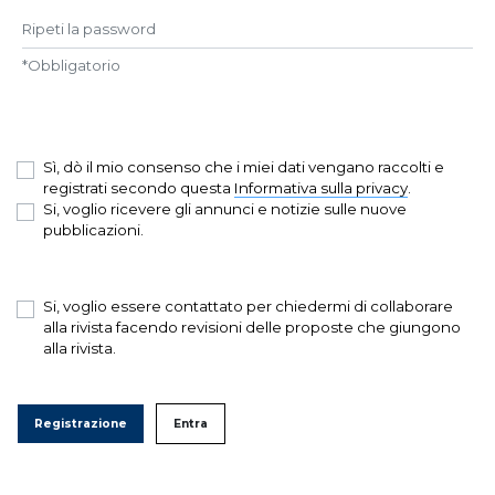
Ripeti la password
*
Obbligatorio
Sì, dò il mio consenso che i miei dati vengano raccolti e
registrati secondo questa
Informativa sulla privacy
.
Si, voglio ricevere gli annunci e notizie sulle nuove
pubblicazioni.
Si, voglio essere contattato per chiedermi di collaborare
alla rivista facendo revisioni delle proposte che giungono
alla rivista.
Registrazione
Entra